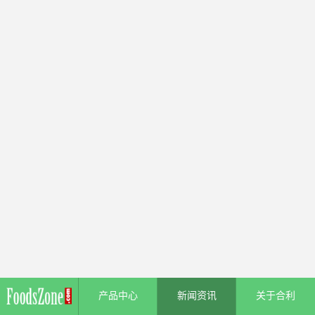
产品中心
新闻资讯
关于合利