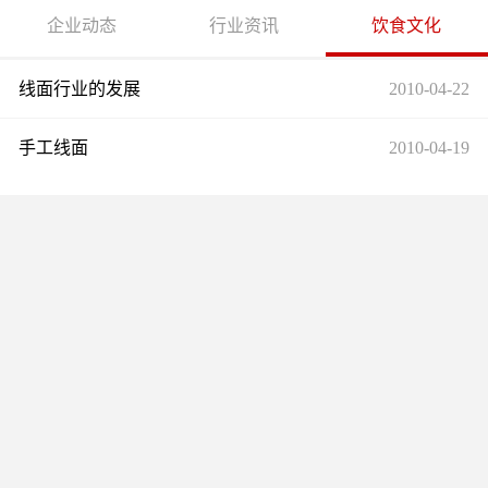
企业动态
行业资讯
饮食文化
线面行业的发展
2010-04-22
手工线面
2010-04-19