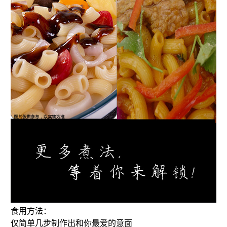
食用方法：
仅简单几步制作出和你最爱的意面